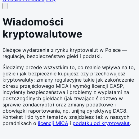
Wiadomości
kryptowalutowe
Bieżące wydarzenia z rynku kryptowalut w Polsce —
regulacje, bezpieczeństwo giełd i podatki.
Śledzimy przede wszystkim to, co realnie wpływa na to,
gdzie i jak bezpiecznie kupujesz czy przechowujesz
kryptowaluty: zmiany regulacyjne takie jak zakończenie
okresu przejściowego MiCA i wymóg licencji CASP,
incydenty bezpieczeństwa i problemy z wypłatami na
poszczególnych giełdach (jak trwające śledztwo w
sprawie zondacrypto) oraz zmiany podatkowe i
obowiązki raportowania, np. unijną dyrektywę DAC8.
Kontekst i tło tych tematów znajdziesz też w naszych
poradnikach o
licencji MiCA
i
podatku od kryptowalut
.