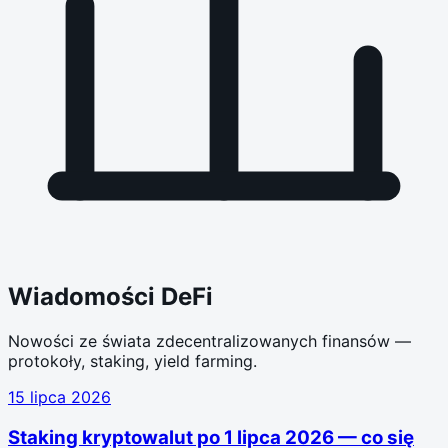
Wiadomości DeFi
Nowości ze świata zdecentralizowanych finansów —
protokoły, staking, yield farming.
15 lipca 2026
Staking kryptowalut po 1 lipca 2026 — co się