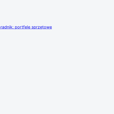
radnik: portfele sprzętowe