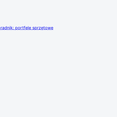
radnik: portfele sprzętowe