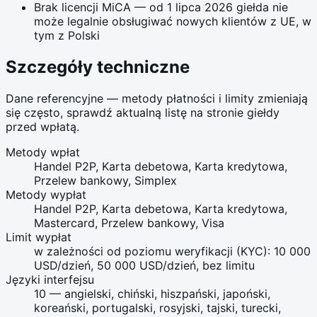
Brak licencji MiCA — od 1 lipca 2026 giełda nie
może legalnie obsługiwać nowych klientów z UE, w
tym z Polski
Szczegóły techniczne
Dane referencyjne — metody płatności i limity zmieniają
się często, sprawdź aktualną listę na stronie giełdy
przed wpłatą.
Metody wpłat
Handel P2P, Karta debetowa, Karta kredytowa,
Przelew bankowy, Simplex
Metody wypłat
Handel P2P, Karta debetowa, Karta kredytowa,
Mastercard, Przelew bankowy, Visa
Limit wypłat
w zależności od poziomu weryfikacji (KYC): 10 000
USD/dzień, 50 000 USD/dzień, bez limitu
Języki interfejsu
10 — angielski, chiński, hiszpański, japoński,
koreański, portugalski, rosyjski, tajski, turecki,