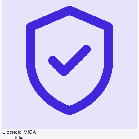
Licencja MiCA
Nie