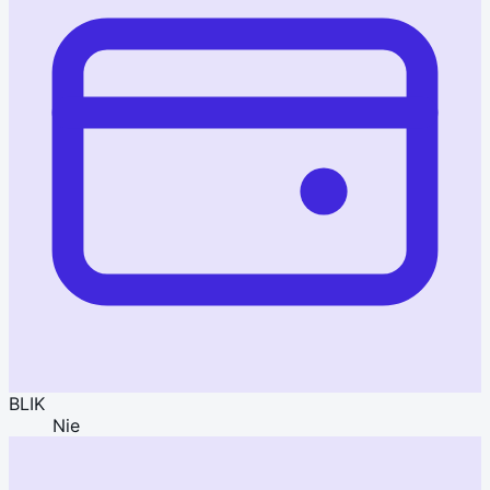
BLIK
Nie