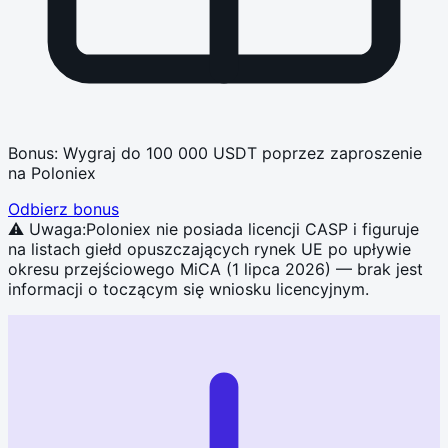
Bonus:
Wygraj do 100 000 USDT poprzez zaproszenie
na Poloniex
Odbierz bonus
⚠ Uwaga:
Poloniex nie posiada licencji CASP i figuruje
na listach giełd opuszczających rynek UE po upływie
okresu przejściowego MiCA (1 lipca 2026) — brak jest
informacji o toczącym się wniosku licencyjnym.