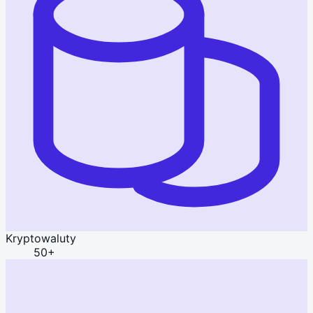
Kryptowaluty
50+