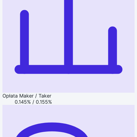
Opłata Maker / Taker
0.145% / 0.155%