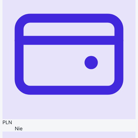
PLN
Nie