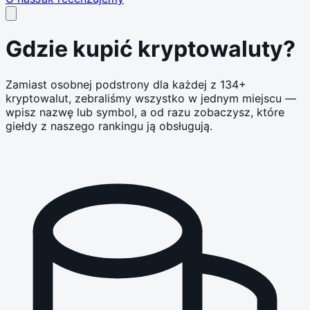
Gdzie kupić kryptowaluty?
Zamiast osobnej podstrony dla każdej z
134
+
kryptowalut, zebraliśmy wszystko w jednym miejscu —
wpisz nazwę lub symbol, a od razu zobaczysz, które
giełdy z naszego rankingu ją obsługują.