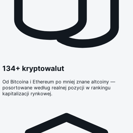
134
+ kryptowalut
Od Bitcoina i Ethereum po mniej znane altcoiny —
posortowane według realnej pozycji w rankingu
kapitalizacji rynkowej.