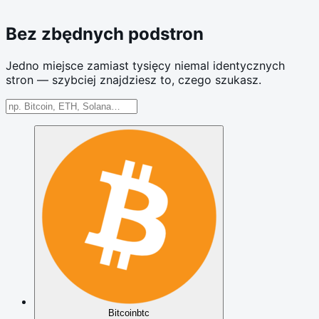
Bez zbędnych podstron
Jedno miejsce zamiast tysięcy niemal identycznych
stron — szybciej znajdziesz to, czego szukasz.
Bitcoin
btc