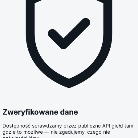
Zweryfikowane dane
Dostępność sprawdzamy przez publiczne API giełd tam,
gdzie to możliwe — nie zgadujemy, czego nie
potwierdziliśmy.